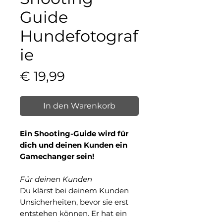
Guide
Hundefotograf
ie
Preis
€ 19,99
In den Warenkorb
Ein Shooting-Guide wird für
dich und deinen Kunden ein
Gamechanger sein!
Für deinen Kunden
Du klärst bei deinem Kunden
Unsicherheiten, bevor sie erst
entstehen können. Er hat ein