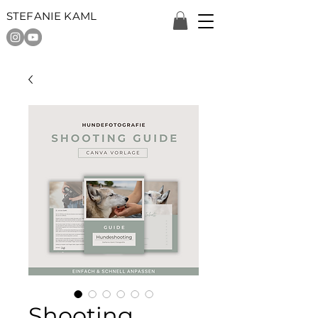
STEFANIE KAML
Shooting