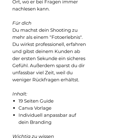
Ort, wo er bei Fragen immer
nachlesen kann.
Für dich
Du machst dein Shooting zu
mehr als einem "Fotoerlebnis".
Du wirkst professionell, erfahren
und gibst deinem Kunden ab
der ersten Sekunde ein sicheres
Gefühl. Außerdem sparst du dir
unfassbar viel Zeit, weil du
weniger Rückfragen erhältst.
Inhalt:
19 Seiten Guide
Canva Vorlage
Individuell anpassbar auf
dein Branding
Wichtig zu wissen